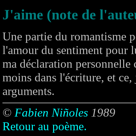
J'aime (note de l'aute
Une partie du romantisme p
l'amour du sentiment pour l
ma déclaration personnelle
moins dans l'écriture, et ce,
arguments.
©
Fabien Niñoles
1989
Retour au poème.