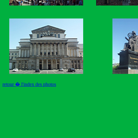
retour � l'index des photos