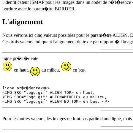
l'identificateur ISMAP pour les images dans un codet de r�f�renc
bordure avec le param�tre BORDER.
L'alignement
Nous verrons ici cinq valeurs possibles pour le param�tre ALIGN. Da
Ces trois valeurs indiquent l'alignement du texte par rapport � l'
ligne pr�c�dente
en haut,
au milieu,
en bas.
ligne pr�c�dente<BR>

<IMG SRC="logo.gif" ALIGN=TOP> en haut,

<IMG SRC="logo.gif" ALIGN=MIDDLE> au milieu,

Pour les autres valeurs, les images ne font pas partie d'une ligne, 