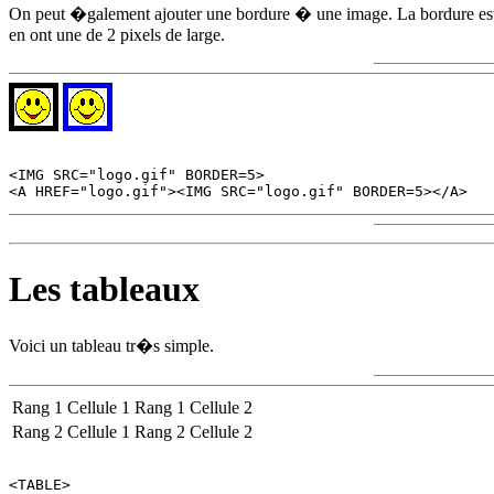
On peut �galement ajouter une bordure � une image. La bordure est de
en ont une de 2 pixels de large.
<IMG SRC="logo.gif" BORDER=5>

Les tableaux
Voici un tableau tr�s simple.
Rang 1 Cellule 1
Rang 1 Cellule 2
Rang 2 Cellule 1
Rang 2 Cellule 2
<TABLE>
