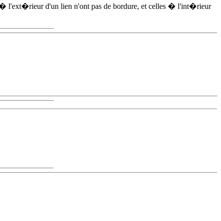
l'ext�rieur d'un lien n'ont pas de bordure, et celles � l'int�rieur