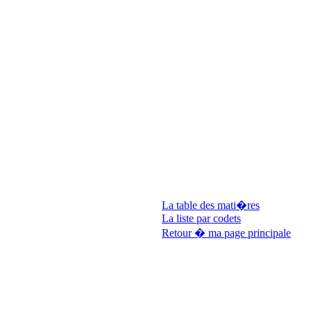
La table des mati�res
La liste par codets
Retour � ma page principale