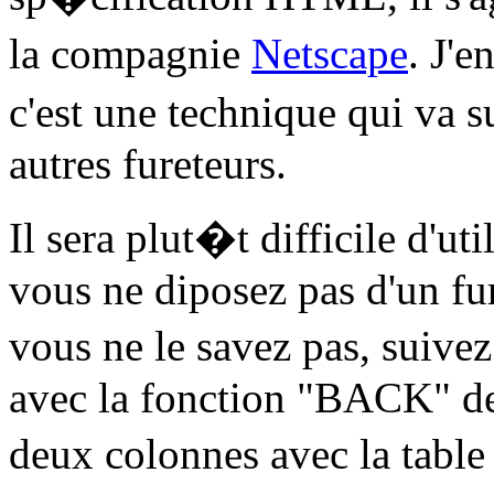
la compagnie
Netscape
. J'
c'est une technique qui va s
autres fureteurs.
Il sera plut�t difficile d'uti
vous ne diposez pas d'un fur
vous ne le savez pas, suive
avec la fonction "BACK" de 
deux colonnes avec la table