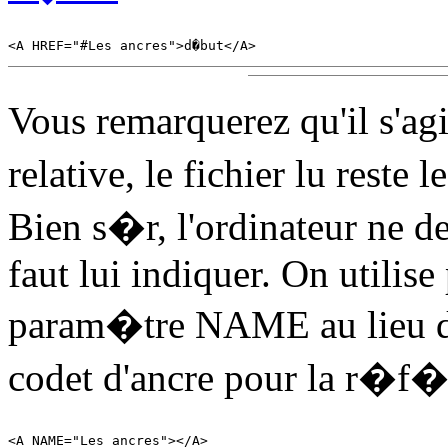
Vous remarquerez qu'il s'a
relative, le fichier lu reste
Bien s�r, l'ordinateur ne 
faut lui indiquer. On utilise
param�tre NAME au lieu de
codet d'ancre pour la r�f�