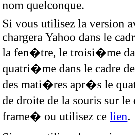
nom quelconque.
Si vous utilisez la version a
chargera Yahoo dans le cadr
la fen�tre, le troisi�me da
quatri�me dans le cadre de
des mati�res apr�s le quat
de droite de la souris sur l
frame� ou utilisez ce
lien
.