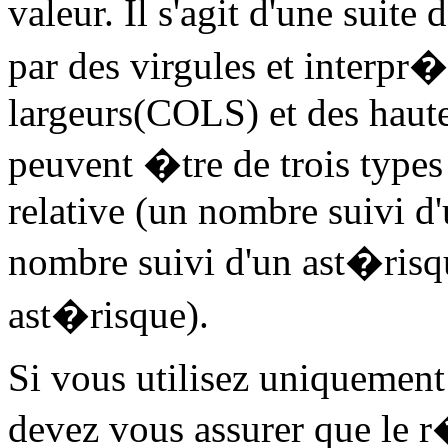
valeur. Il s'agit d'une sui
par des virgules et interp
largeurs(COLS) et des hau
peuvent �tre de trois types
relative (un nombre suivi d
nombre suivi d'un ast�ris
ast�risque).
Si vous utilisez uniquement
devez vous assurer que le r