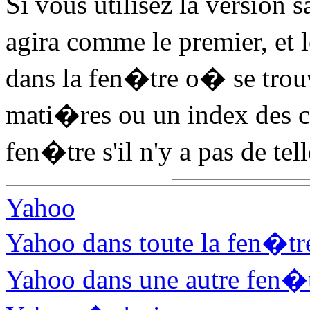
Si vous utilisez la version 
agira comme le premier, et
dans la fen�tre o� se tro
mati�res ou un index des c
fen�tre s'il n'y a pas de tel
Yahoo
Yahoo dans toute la fen�tr
Yahoo dans une autre fen�