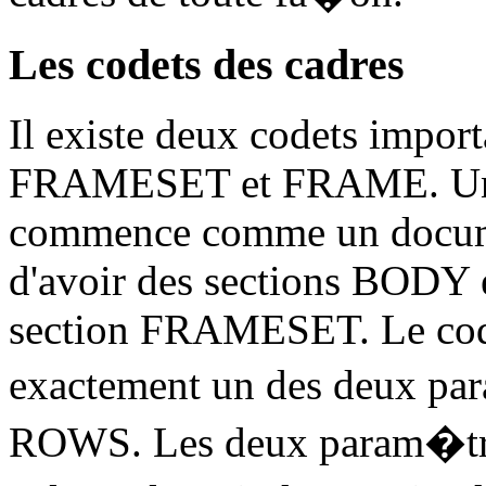
Les codets des cadres
Il existe deux codets import
FRAMESET et FRAME. Un 
commence comme un documen
d'avoir des sections BODY
section FRAMESET. Le co
exactement un des deux pa
ROWS. Les deux param�tre